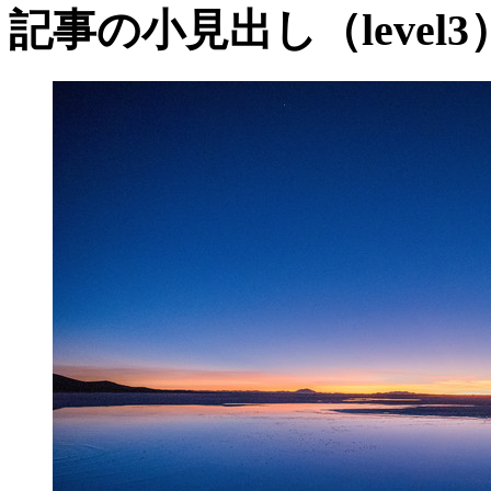
記事の小見出し（level3