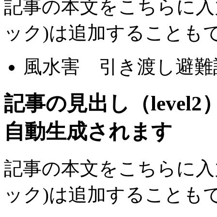
記事の本文をこちらに入
ック)は追加することも
風水害 引き渡し避難
記事の見出し（leve
自動生成されます
記事の本文をこちらに入
ック)は追加することも