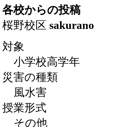
各校からの投稿
桜野校区
sakurano
対象
小学校高学年
災害の種類
風水害
授業形式
その他