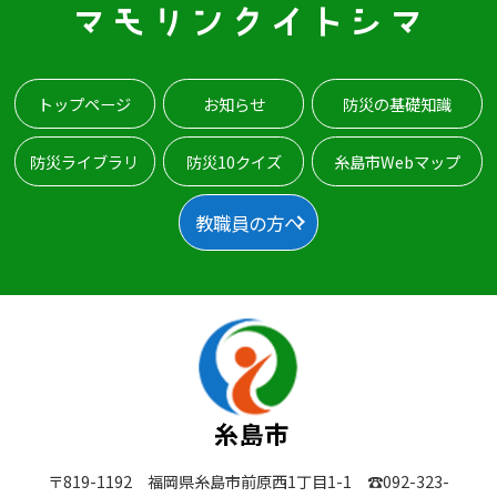
マモリンクイトシマ
トップページ
お知らせ
防災の基礎知識
防災ライブラリ
防災10クイズ
糸島市Webマップ
教職員の方へ
〒819-1192 福岡県糸島市前原西1丁目1-1 ☎︎092-323-